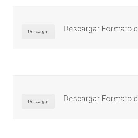
Descargar Formato de
Descargar
Descargar Formato de
Descargar