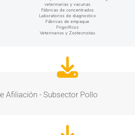
veterinarias y vacunas
Fábricas de concentrados
Laboratorios de diagnostico
Fábricas de empaque
Frigoríficos
Veterinarios y Zootecnistas
 Afiliación - Subsector Pollo