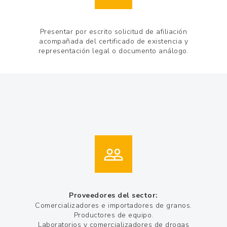
Presentar por escrito solicitud de afiliación
acompañada del certificado de existencia y
representación legal o documento análogo.
Proveedores del sector:
Comercializadores e importadores de granos.
Productores de equipo.
Laboratorios y comercializadores de drogas