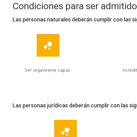
Condiciones para ser admitido
Las personas naturales deberán cumplir con las s
Ser legalmente capaz.
Acredit
Las personas jurídicas deberán cumplir con las si