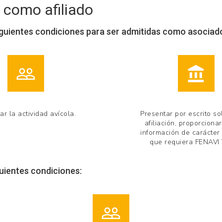
 como afiliado
iguientes condiciones para ser admitidas como asociad
ar la actividad avícola.
Presentar por escrito so
afiliación, proporcionar
información de carácter
que requiera FENAVI
guientes condiciones: