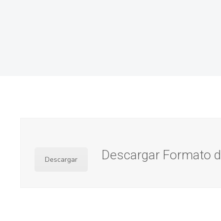
Descargar Formato de
Descargar