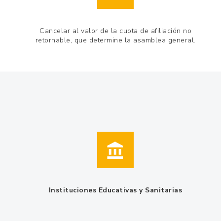
Cancelar al valor de la cuota de afiliación no
retornable, que determine la asamblea general.
Instituciones Educativas y Sanitarias