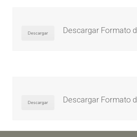
Descargar Formato de
Descargar
Descargar Formato de
Descargar