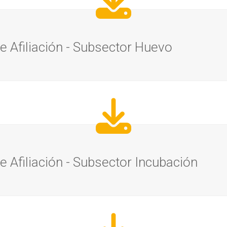
 Afiliación - Subsector Huevo
 Afiliación - Subsector Incubación