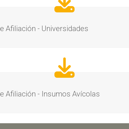
 Afiliación - Universidades
 Afiliación - Insumos Avícolas