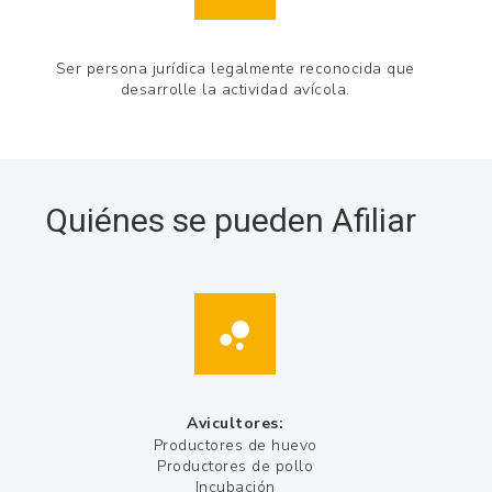
Ser persona jurídica legalmente reconocida que
desarrolle la actividad avícola.
Quiénes se pueden Afiliar
Avicultores:
Productores de huevo
Productores de pollo
Incubación