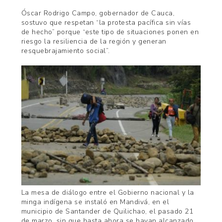
Óscar Rodrigo Campo, gobernador de Cauca,
sostuvo que respetan “la protesta pacífica sin vías
de hecho” porque “este tipo de situaciones ponen en
riesgo la resiliencia de la región y generan
resquebrajamiento social”.
La mesa de diálogo entre el Gobierno nacional y la
minga indígena se instaló en Mandivá, en el
municipio de Santander de Quilichao, el pasado 21
de marzo, sin que hasta ahora se hayan alcanzado