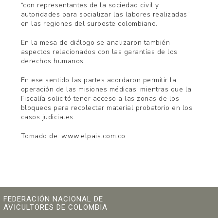
“con representantes de la sociedad civil y
autoridades para socializar las labores realizadas”
en las regiones del suroeste colombiano.
En la mesa de diálogo se analizaron también
aspectos relacionados con las garantías de los
derechos humanos.
En ese sentido las partes acordaron permitir la
operación de las misiones médicas, mientras que la
Fiscalía solicitó tener acceso a las zonas de los
bloqueos para recolectar material probatorio en los
casos judiciales.
Tomado de:
www.elpais.com.co
FEDERACIÓN NACIONAL DE
AVICULTORES DE COLOMBIA