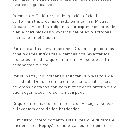
avances significativos.
Además de Gutiérrez, la delegación oficial la
conforma el alto comisionado para la Paz, Miguel
Ceballos, y por los indígenas participan miembros de
nueve comunidades y voceros del pueblo Totoroez,
asentado en el Cauca.
Para iniciar las conversaciones, Gutiérrez pidió a las
comunidades indígenas y campesinos levantar los
bloqueos debido a que en la zona ya se presenta
desabastecimiento.
Por su parte, los indígenas solicitan la presencia del
presidente Duque, con quien desean discutir sobre
acuerdos pactados con administraciones anteriores y
que, según ellos, no se han cumplido.
Duque ha rechazado esa condición y exige a su vez
el levantamiento de las barricadas.
El ministro Botero comentó este lunes que durante el
encuentro en Popayán se intercambiaron opiniones