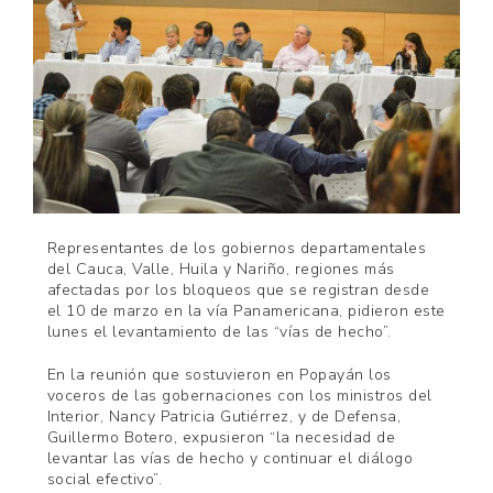
Representantes de los gobiernos departamentales
del Cauca, Valle, Huila y Nariño, regiones más
afectadas por los bloqueos que se registran desde
el 10 de marzo en la vía Panamericana, pidieron este
lunes el levantamiento de las “vías de hecho”.
En la reunión que sostuvieron en Popayán los
voceros de las gobernaciones con los ministros del
Interior, Nancy Patricia Gutiérrez, y de Defensa,
Guillermo Botero, expusieron “la necesidad de
levantar las vías de hecho y continuar el diálogo
social efectivo”.